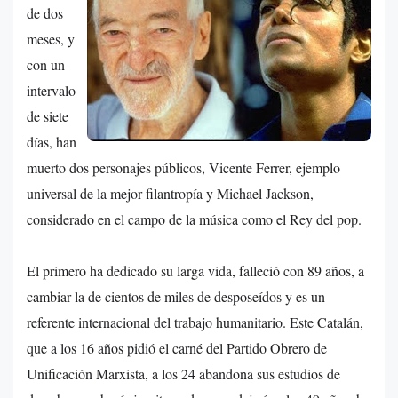
de dos
meses, y
con un
intervalo
de siete
días, han
muerto dos personajes públicos, Vicente Ferrer, ejemplo
universal de la mejor filantropía y Michael Jackson,
considerado en el campo de la música como el Rey del pop.
El primero ha dedicado su larga vida, falleció con 89 años, a
cambiar la de cientos de miles de desposeídos y es un
referente internacional del trabajo humanitario. Este Catalán,
que a los 16 años pidió el carné del Partido Obrero de
Unificación Marxista, a los 24 abandona sus estudios de