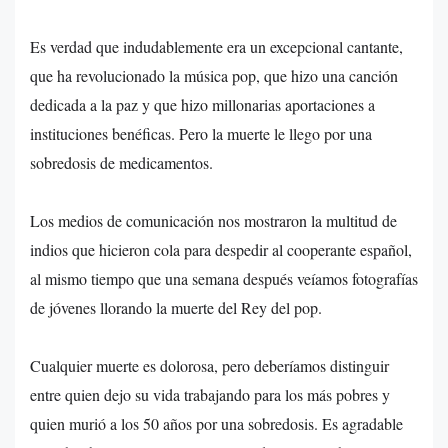
Es verdad que indudablemente era un excepcional cantante,
que ha revolucionado la música pop, que hizo una canción
dedicada a la paz y que hizo millonarias aportaciones a
instituciones benéficas. Pero la muerte le llego por una
sobredosis de medicamentos.
Los medios de comunicación nos mostraron la multitud de
indios que hicieron cola para despedir al cooperante español,
al mismo tiempo que una semana después veíamos fotografías
de jóvenes llorando la muerte del Rey del pop.
Cualquier muerte es dolorosa, pero deberíamos distinguir
entre quien dejo su vida trabajando para los más pobres y
quien murió a los 50 años por una sobredosis. Es agradable