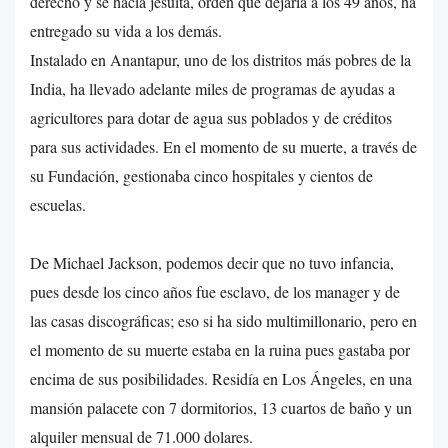
derecho y se hacía jesuita, orden que dejaría a los 49 años,
ha
entregado su vida a los demás.
Instalado en Anantapur, uno de los distritos más pobres de la
India, ha llevado adelante miles de programas de ayudas a
agricultores para dotar de agua sus poblados y de créditos
para sus actividades. En el momento de su muerte, a través de
su Fundación, gestionaba cinco hospitales y cientos de
escuelas.
De Michael Jackson, podemos decir que no tuvo infancia,
pues desde los cinco años fue esclavo, de los manager y de
las casas discográficas; eso si ha sido multimillonario, pero en
el momento de su muerte estaba en la ruina pues gastaba por
encima de sus posibilidades. Residía en Los Ángeles, en una
mansión palacete con 7 dormitorios, 13 cuartos de baño y un
alquiler mensual de 71.000 dolares.