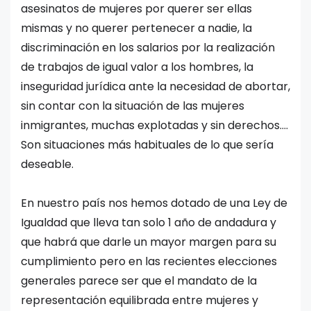
asesinatos de mujeres por querer ser ellas
mismas y no querer pertenecer a nadie, la
discriminación en los salarios por la realización
de trabajos de igual valor a los hombres, la
inseguridad jurídica ante la necesidad de abortar,
sin contar con la situación de las mujeres
inmigrantes, muchas explotadas y sin derechos….
Son situaciones más habituales de lo que sería
deseable.
En nuestro país nos hemos dotado de una Ley de
Igualdad que lleva tan solo 1 año de andadura y
que habrá que darle un mayor margen para su
cumplimiento pero en las recientes elecciones
generales parece ser que el mandato de la
representación equilibrada entre mujeres y