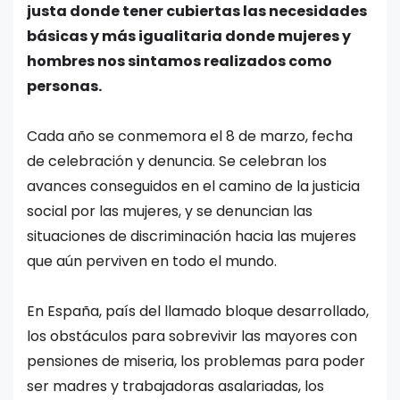
justa donde tener cubiertas las necesidades
básicas y más igualitaria donde mujeres y
hombres nos sintamos realizados como
personas.
Cada año se conmemora el 8 de marzo, fecha
de celebración y denuncia. Se celebran los
avances conseguidos en el camino de la justicia
social por las mujeres, y se denuncian las
situaciones de discriminación hacia las mujeres
que aún perviven en todo el mundo.
En España, país del llamado bloque desarrollado,
los obstáculos para sobrevivir las mayores con
pensiones de miseria, los problemas para poder
ser madres y trabajadoras asalariadas, los