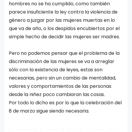
hombres no se ha cumplido, como también
parece insuficiente la ley contra la violencia de
género a juzgar por las mujeres muertas en lo
que va de año, o los despidos encubiertos por el
simple hecho de decidir las mujeres ser madres.
Pero no podemos pensar que el problema de la
discriminación de las mujeres se va a arreglar
sólo con la existencia de leyes, estas son
necesarias, pero sin un cambio de mentalidad,
valores y comportamientos de las personas
desde la niñez poco cambiaran las cosas.
Por todo lo dicho es por lo que la celebración del
8 de marzo sigue siendo necesaria.