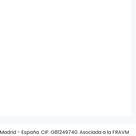
. Madrid - España. CIF: G81249740. Asociada a la FRAVM