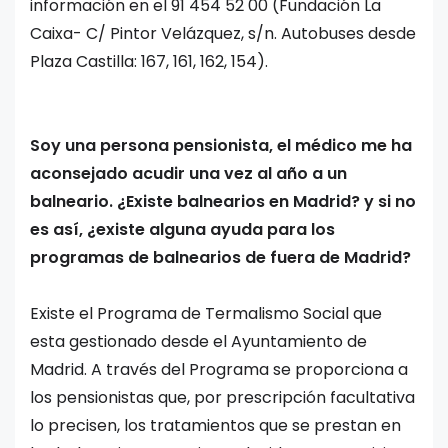
información en el 91 454 52 00 (Fundación La
Caixa- C/ Pintor Velázquez, s/n. Autobuses desde
Plaza Castilla: 167, 161, 162, 154).
Soy una persona pensionista, el médico me ha
aconsejado acudir una vez al año a un
balneario. ¿Existe balnearios en Madrid? y si no
es así, ¿existe alguna ayuda para los
programas de balnearios de fuera de Madrid?
Existe el Programa de Termalismo Social que
esta gestionado desde el Ayuntamiento de
Madrid. A través del Programa se proporciona a
los pensionistas que, por prescripción facultativa
lo precisen, los tratamientos que se prestan en