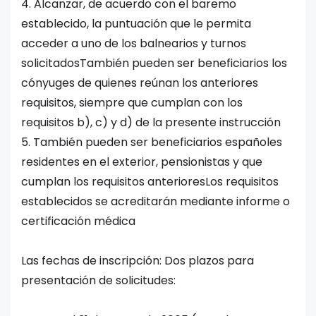
4. Alcanzar, de acuerdo con el baremo
establecido, la puntuación que le permita
acceder a uno de los balnearios y turnos
solicitadosTambién pueden ser beneficiarios los
cónyuges de quienes reúnan los anteriores
requisitos, siempre que cumplan con los
requisitos b), c) y d) de la presente instrucción
5. También pueden ser beneficiarios españoles
residentes en el exterior, pensionistas y que
cumplan los requisitos anterioresLos requisitos
establecidos se acreditarán mediante informe o
certificación médica
Las fechas de inscripción: Dos plazos para
presentación de solicitudes: