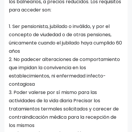
los balnearios, a precios reducidos. Los requisitos
para acceder son:
1. Ser pensionista, jubilado o inválido, y por el
concepto de viudedad o de otras pensiones,
únicamente cuando el jubilado haya cumplido 60
años
2. No padecer alteraciones de comportamiento
que impidan la convivencia en los
establecimientos, ni enfermedad infecto-
contagiosa
3. Poder valerse por sí mismo para las
actividades de la vida diaria Precisar los
tratamientos termales solicitados y carecer de
contraindicación médica para la recepción de
los mismos