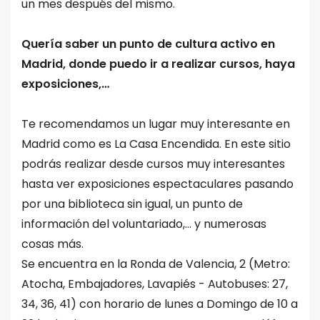
un mes después del mismo.
Quería saber un punto de cultura activo en
Madrid, donde puedo ir a realizar cursos, haya
exposiciones,…
Te recomendamos un lugar muy interesante en
Madrid como es La Casa Encendida. En este sitio
podrás realizar desde cursos muy interesantes
hasta ver exposiciones espectaculares pasando
por una biblioteca sin igual, un punto de
información del voluntariado,… y numerosas
cosas más.
Se encuentra en la Ronda de Valencia, 2 (Metro:
Atocha, Embajadores, Lavapiés - Autobuses: 27,
34, 36, 41) con horario de lunes a Domingo de 10 a