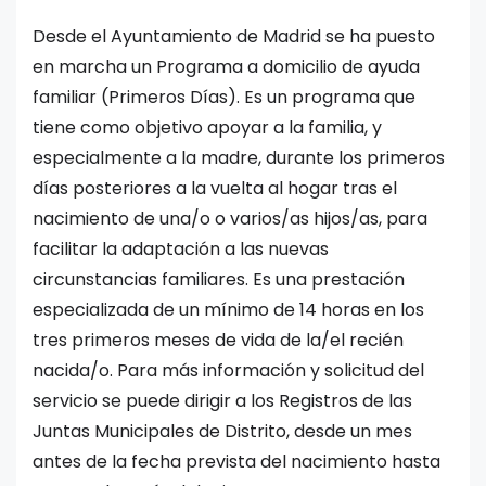
Desde el Ayuntamiento de Madrid se ha puesto
en marcha un Programa a domicilio de ayuda
familiar (Primeros Días). Es un programa que
tiene como objetivo apoyar a la familia, y
especialmente a la madre, durante los primeros
días posteriores a la vuelta al hogar tras el
nacimiento de una/o o varios/as hijos/as, para
facilitar la adaptación a las nuevas
circunstancias familiares. Es una prestación
especializada de un mínimo de 14 horas en los
tres primeros meses de vida de la/el recién
nacida/o. Para más información y solicitud del
servicio se puede dirigir a los Registros de las
Juntas Municipales de Distrito, desde un mes
antes de la fecha prevista del nacimiento hasta