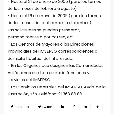
- Hasta el 31 de enero de 2005 (para los turnos
de los meses de febrero a agosto)
- Hasta el 16 de mayo de 2005 (para los turnos
de los meses de septiembre a diciembre)
Las solicitudes se pueden presentar,
personalmente o por correo, en:
- Los Centros de Mayores o las Direcciones
Provinciales del IMSERSO correspondientes al
domicilio habitual del interesado.
- En los Órganos que designen las Comunidades
Autónomas que han asumido funciones y
servicios del IMSERSO.
- Los Servicios Centrales del IMSERSO. Avda. de la
Ilustración, s/n. Teléfono: 91 363 88 88.
Facebook
Twitter