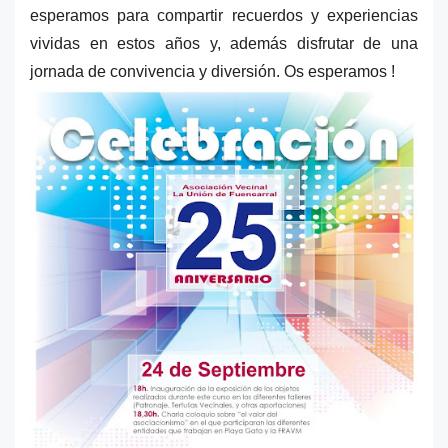
esperamos para compartir recuerdos y experiencias
vividas en estos años y, además disfrutar de una
jornada de convivencia y diversión. Os esperamos !