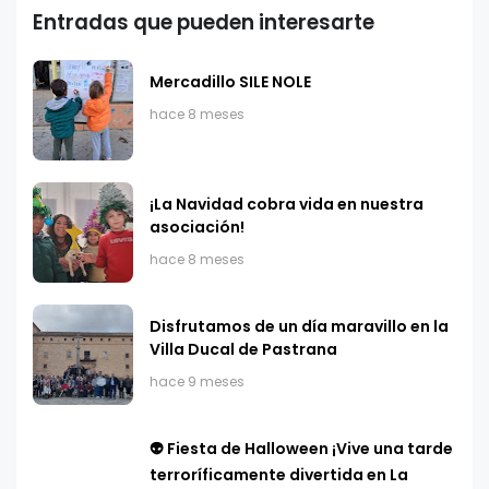
Entradas que pueden interesarte
Mercadillo SILE NOLE
hace 8 meses
​¡La Navidad cobra vida en nuestra
asociación!
hace 8 meses
Disfrutamos de un día maravillo en la
Villa Ducal de Pastrana
hace 9 meses
👽 Fiesta de Halloween ¡Vive una tarde
terroríficamente divertida en La