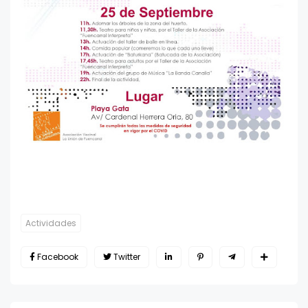
Actividades
Facebook
Twitter