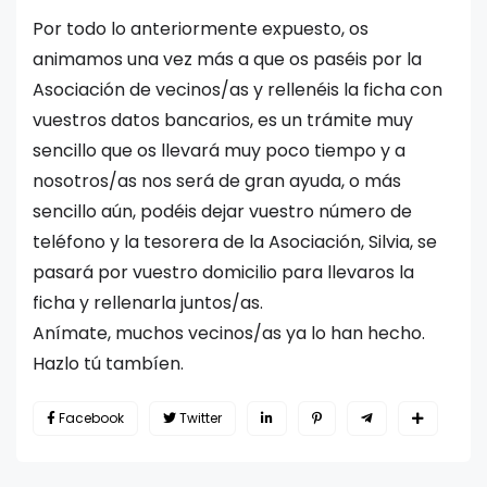
Por todo lo anteriormente expuesto, os
animamos una vez más a que os paséis por la
Asociación de vecinos/as y rellenéis la ficha con
vuestros datos bancarios, es un trámite muy
sencillo que os llevará muy poco tiempo y a
nosotros/as nos será de gran ayuda, o más
sencillo aún, podéis dejar vuestro número de
teléfono y la tesorera de la Asociación, Silvia, se
pasará por vuestro domicilio para llevaros la
ficha y rellenarla juntos/as.
Anímate, muchos vecinos/as ya lo han hecho.
Hazlo tú tambíen.
Facebook
Twitter