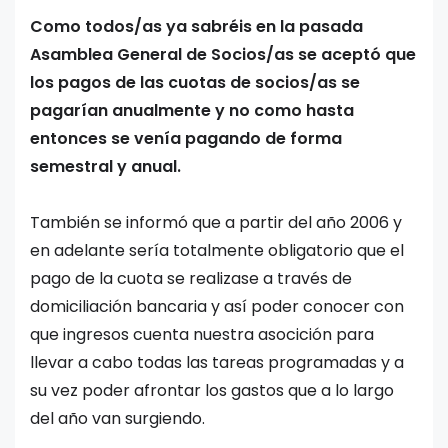
Como todos/as ya sabréis en la pasada
Asamblea General de Socios/as se aceptó que
los pagos de las cuotas de socios/as se
pagarían anualmente y no como hasta
entonces se venía pagando de forma
semestral y anual.
También se informó que a partir del año 2006 y
en adelante sería totalmente obligatorio que el
pago de la cuota se realizase a través de
domiciliación bancaria y así poder conocer con
que ingresos cuenta nuestra asocición para
llevar a cabo todas las tareas programadas y a
su vez poder afrontar los gastos que a lo largo
del año van surgiendo.