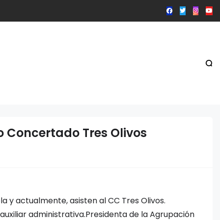
io Concertado Tres Olivos
la y actualmente, asisten al CC Tres Olivos.
uxiliar administrativa.Presidenta de la Agrupación