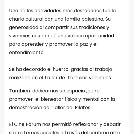
Una de las actividades más destacadas fue la
charla cultural con una familia palestina. Su
generosidad al compartir sus tradiciones y
vivencias nos brindó una valiosa oportunidad
para aprender y promover la paz y el
entendimiento.
Se ha decorado el huerto gracias al trabajo
realizado en el Taller de Tertulias vecinales
También dedicamos un espacio , para
promover el bienestar físico y mental con la
demostración del Taller de Pilates.
El Cine Fórum nos permitió reflexionar y debatir
sobre temas sociales a través del séptimo arte.