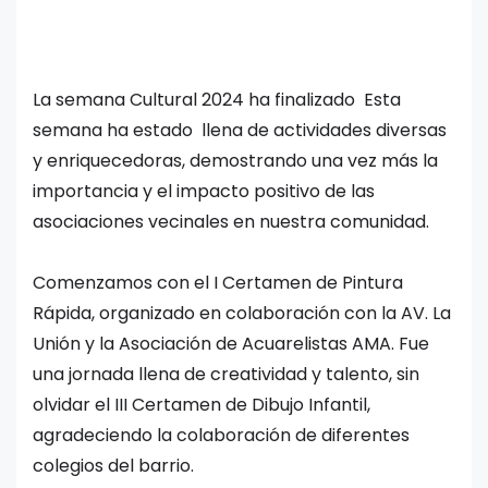
La semana Cultural 2024 ha finalizado Esta
semana ha estado llena de actividades diversas
y enriquecedoras, demostrando una vez más la
importancia y el impacto positivo de las
asociaciones vecinales en nuestra comunidad.
Comenzamos con el I Certamen de Pintura
Rápida, organizado en colaboración con la AV. La
Unión y la Asociación de Acuarelistas AMA. Fue
una jornada llena de creatividad y talento, sin
olvidar el III Certamen de Dibujo Infantil,
agradeciendo la colaboración de diferentes
colegios del barrio.