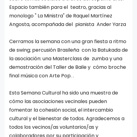
Espacio también para el teatro, gracias al
monologo " La Ministra" de Raquel Martínez
Angosta, acompañada del pianista Ander Yarza
Cerramos la semana con una gran fiesta a ritmo
de swing; percusión Brasileña con la Batukada de
la asociación: una Masterclass de zumba y una
demostración del Taller de Baile y cómo broche
final música con Arte Pop. .
Esta Semana Cultural ha sido una muestra de
cómo las asociaciones vecinales pueden
fomentar la cohesión social, el intercambio
cultural y el bienestar de todos. Agradecemos a
todos los vecinos/as voluntarios/as y
colaboradores por su participación y