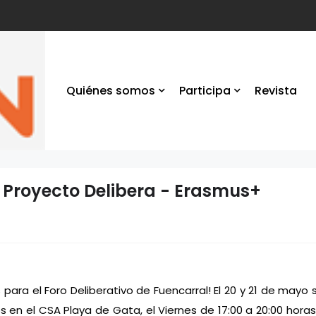
Quiénes somos
Participa
Revista
o Proyecto Delibera - Erasmus+
ara el Foro Deliberativo de Fuencarral! El 20 y 21 de mayo si
 en el CSA Playa de Gata, el Viernes de 17:00 a 20:00 horas 