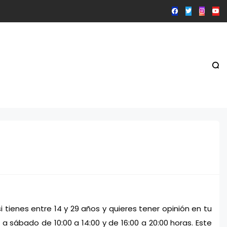
 tienes entre 14 y 29 años y quieres tener opinión en tu 
a sábado de 10:00 a 14:00 y de 16:00 a 20:00 horas. 
Este 