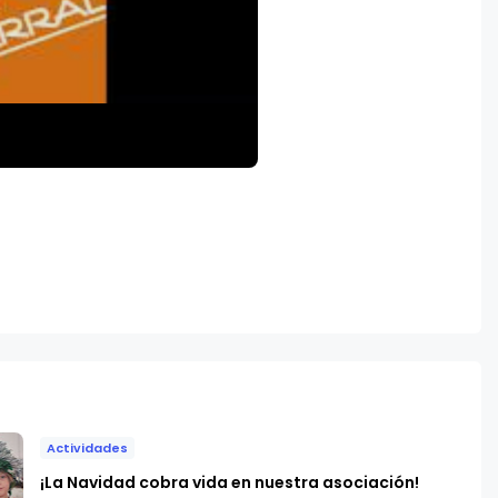
Actividades
​¡La Navidad cobra vida en nuestra asociación!