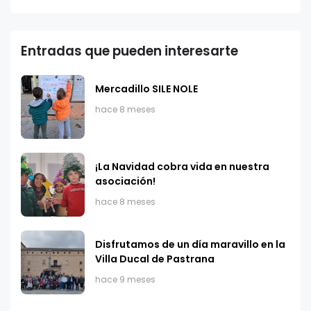
Entradas que pueden interesarte
Mercadillo SILE NOLE
hace 8 meses
​¡La Navidad cobra vida en nuestra
asociación!
hace 8 meses
Disfrutamos de un día maravillo en la
Villa Ducal de Pastrana
hace 9 meses