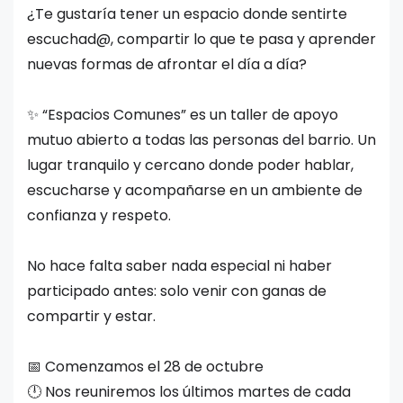
¿Te gustaría tener un espacio donde sentirte
escuchad@, compartir lo que te pasa y aprender
nuevas formas de afrontar el día a día?
✨ “Espacios Comunes” es un taller de apoyo
mutuo abierto a todas las personas del barrio. Un
lugar tranquilo y cercano donde poder hablar,
escucharse y acompañarse en un ambiente de
confianza y respeto.
No hace falta saber nada especial ni haber
participado antes: solo venir con ganas de
compartir y estar.
📅 Comenzamos el 28 de octubre
🕛 Nos reuniremos los últimos martes de cada