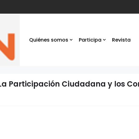
Quiénes somos
Participa
Revista
 La Participación Ciudadana y los Con