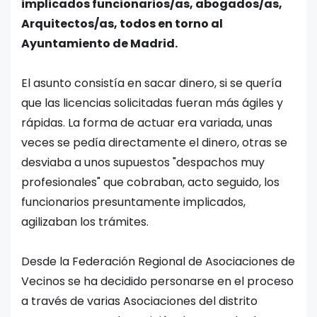
implicados funcionarios/as, abogados/as,
Arquitectos/as, todos en torno al
Ayuntamiento de Madrid.
El asunto consistía en sacar dinero, si se quería
que las licencias solicitadas fueran más ágiles y
rápidas. La forma de actuar era variada, unas
veces se pedía directamente el dinero, otras se
desviaba a unos supuestos "despachos muy
profesionales" que cobraban, acto seguido, los
funcionarios presuntamente implicados,
agilizaban los trámites.
Desde la Federación Regional de Asociaciones de
Vecinos se ha decidido personarse en el proceso
a través de varias Asociaciones del distrito