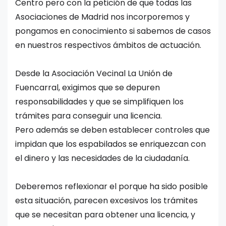
Centro pero con la petición de que todas las
Asociaciones de Madrid nos incorporemos y
pongamos en conocimiento si sabemos de casos
en nuestros respectivos ámbitos de actuación.
Desde la Asociación Vecinal La Unión de
Fuencarral, exigimos que se depuren
responsabilidades y que se simplifiquen los
trámites para conseguir una licencia.
Pero además se deben establecer controles que
impidan que los espabilados se enriquezcan con
el dinero y las necesidades de la ciudadanía.
Deberemos reflexionar el porque ha sido posible
esta situación, parecen excesivos los trámites
que se necesitan para obtener una licencia, y