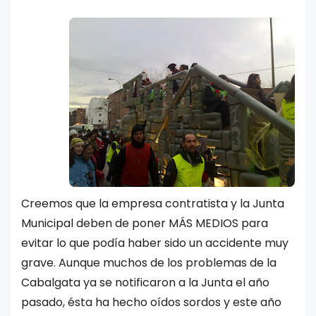
Creemos que la empresa contratista y la Junta
Municipal deben de poner MÁS MEDIOS para
evitar lo que podía haber sido un accidente muy
grave. Aunque muchos de los problemas de la
Cabalgata ya se notificaron a la Junta el año
pasado, ésta ha hecho oídos sordos y este año