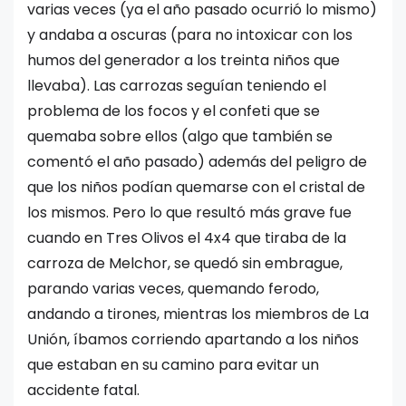
varias veces (ya el año pasado ocurrió lo mismo)
y andaba a oscuras (para no intoxicar con los
humos del generador a los treinta niños que
llevaba). Las carrozas seguían teniendo el
problema de los focos y el confeti que se
quemaba sobre ellos (algo que también se
comentó el año pasado) además del peligro de
que los niños podían quemarse con el cristal de
los mismos. Pero lo que resultó más grave fue
cuando en Tres Olivos el 4x4 que tiraba de la
carroza de Melchor, se quedó sin embrague,
parando varias veces, quemando ferodo,
andando a tirones, mientras los miembros de La
Unión, íbamos corriendo apartando a los niños
que estaban en su camino para evitar un
accidente fatal.