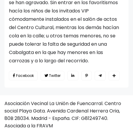
se han agravado. Sin entrar en los favoritismos
hacía los niños de los invitados VIP
cómodamente instalados en el salón de actos
del Centro Cultural, mientras los demás hacían
cola en la calle; u otros temas menores, no se
puede tolerar la falta de seguridad en una
Cabalgata en la que hay menores en las
carrozas y a lo largo del recorrido.
Facebook
Twitter
Asociación Vecinal La Unión de Fuencarral. Centro
social Playa Gata. Avenida Cardenal Herrera Oria,
80B 28034. Madrid - España. CIF: G81249740.
Asociada a la FRAVM