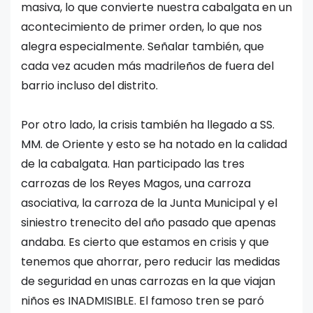
masiva, lo que convierte nuestra cabalgata en un
acontecimiento de primer orden, lo que nos
alegra especialmente. Señalar también, que
cada vez acuden más madrileños de fuera del
barrio incluso del distrito.
Por otro lado, la crisis también ha llegado a SS.
MM. de Oriente y esto se ha notado en la calidad
de la cabalgata. Han participado las tres
carrozas de los Reyes Magos, una carroza
asociativa, la carroza de la Junta Municipal y el
siniestro trenecito del año pasado que apenas
andaba. Es cierto que estamos en crisis y que
tenemos que ahorrar, pero reducir las medidas
de seguridad en unas carrozas en la que viajan
niños es INADMISIBLE. El famoso tren se paró