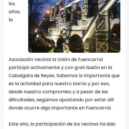
los
años,
la
Asociación Vecinal la Unión de Fuencarral
participó activamente y con gran ilusión en la
Cabalgata de Reyes. Sabemos lo importante que
es la actividad para nuestro barrio y por eso,
desde nuestro compromiso y a pesar de las
dificultades, seguimos apostando por estar allí
donde ocurre algo importante en Fuencarral.
Este año, la participación de los vecinos ha sido