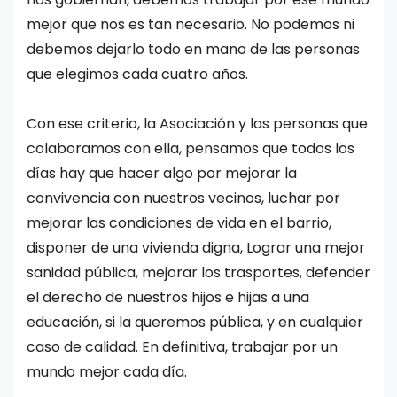
mejor que nos es tan necesario. No podemos ni
debemos dejarlo todo en mano de las personas
que elegimos cada cuatro años.
Con ese criterio, la Asociación y las personas que
colaboramos con ella, pensamos que todos los
días hay que hacer algo por mejorar la
convivencia con nuestros vecinos, luchar por
mejorar las condiciones de vida en el barrio,
disponer de una vivienda digna, Lograr una mejor
sanidad pública, mejorar los trasportes, defender
el derecho de nuestros hijos e hijas a una
educación, si la queremos pública, y en cualquier
caso de calidad. En definitiva, trabajar por un
mundo mejor cada día.