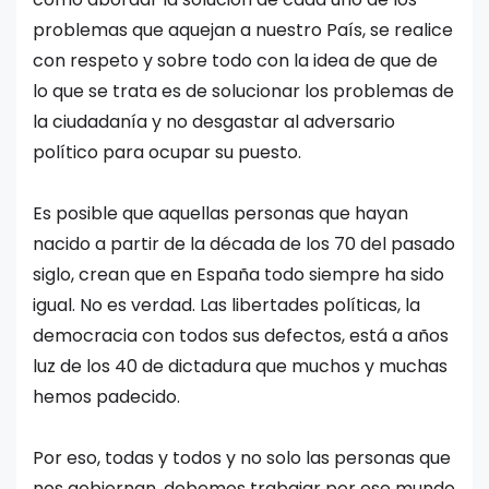
problemas que aquejan a nuestro País, se realice
con respeto y sobre todo con la idea de que de
lo que se trata es de solucionar los problemas de
la ciudadanía y no desgastar al adversario
político para ocupar su puesto.
Es posible que aquellas personas que hayan
nacido a partir de la década de los 70 del pasado
siglo, crean que en España todo siempre ha sido
igual. No es verdad. Las libertades políticas, la
democracia con todos sus defectos, está a años
luz de los 40 de dictadura que muchos y muchas
hemos padecido.
Por eso, todas y todos y no solo las personas que
nos gobiernan, debemos trabajar por ese mundo