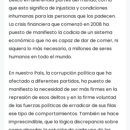
que esto significa de injusticia y condiciones
inhumanas para las personas que los padecen.
La crisis financiera que comenzó en 2008 ha
puesto de manifiesto la codicia de un sistema
económico que no es capaz de dar de comer, ni
siquiera lo más necesario, a millones de seres
humanos en todo el mundo.
En nuestro País, la corrupción política que ha
afectado a diferentes partidos, ha puesto de
manifiesto la necesidad de ser más firmes en la
represión de esos delitos y en la firme voluntad
de las fuerzas políticas de erradicar de sus filas
ese tipo de comportamientos. También se hace
imprescindible, que la lógica discrepancia sobre
como abordar la solución de cada uno de los