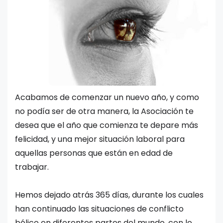
Acabamos de comenzar un nuevo año, y como
no podía ser de otra manera, la Asociación te
desea que el año que comienza te depare más
felicidad, y una mejor situación laboral para
aquellas personas que están en edad de
trabajar.
Hemos dejado atrás 365 días, durante los cuales
han continuado las situaciones de conflicto
bélico en diferentes partes del mundo, con lo